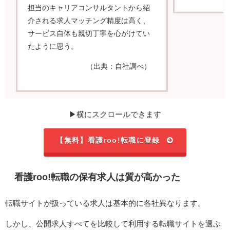
担当のキャリアコンサルタントから紹
介される求人マッチング精度は高く、
サービス自体も親切丁寧を心がけてい
たように思う。
（出典：自社調べ）
▶横にスクロールできます
【無料】看護roo!転職に登録
看護roo!転職の保有求人は質が高かった
転職サイトが扱っている求人は基本的に各社異なります。
しかし、公開求人すべてを比較して利用する転職サイトを選ぶ