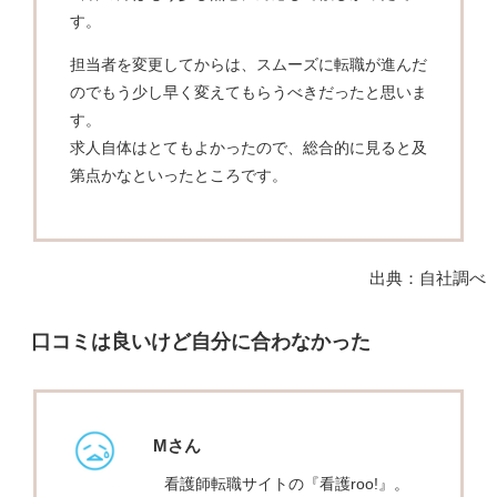
す。
担当者を変更してからは、スムーズに転職が進んだ
のでもう少し早く変えてもらうべきだったと思いま
す。
求人自体はとてもよかったので、総合的に見ると及
第点かなといったところです。
出典：自社調べ
口コミは良いけど自分に合わなかった
Mさん
看護師転職サイトの『看護roo!』。