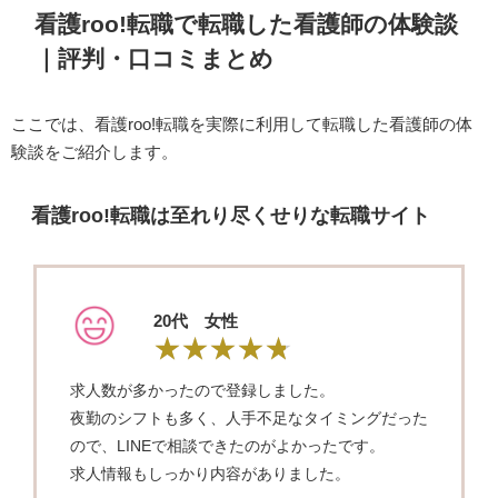
看護roo!転職で転職した看護師の体験談
｜評判・口コミまとめ
ここでは、看護roo!転職を実際に利用して転職した看護師の体
験談をご紹介します。
看護roo!転職は至れり尽くせりな転職サイト
20代 女性
求人数が多かったので登録しました。
夜勤のシフトも多く、人手不足なタイミングだった
ので、LINEで相談できたのがよかったです。
求人情報もしっかり内容がありました。