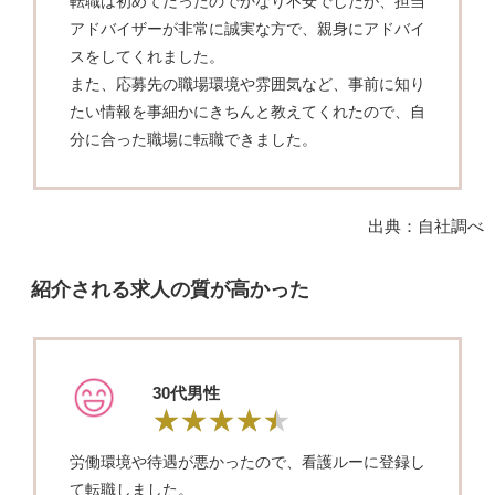
転職は初めてだったのでかなり不安でしたが、担当
アドバイザーが非常に誠実な方で、親身にアドバイ
スをしてくれました。
また、応募先の職場環境や雰囲気など、事前に知り
たい情報を事細かにきちんと教えてくれたので、自
分に合った職場に転職できました。
出典：自社調べ
紹介される求人の質が高かった
30代男性
労働環境や待遇が悪かったので、看護ルーに登録し
て転職しました。