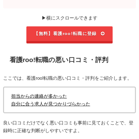
▶横にスクロールできます
【無料】看護roo!転職に登録
看護roo!転職の悪い口コミ・評判
ここでは、看護roo!転職の悪い口コミ・評判をご紹介します。
担当からの連絡が多かった
自分に合う求人が見つかりづらかった
良い口コミだけでなく悪い口コミも事前に見ておくことで、登
録時に正確な判断がしやすいですよ。