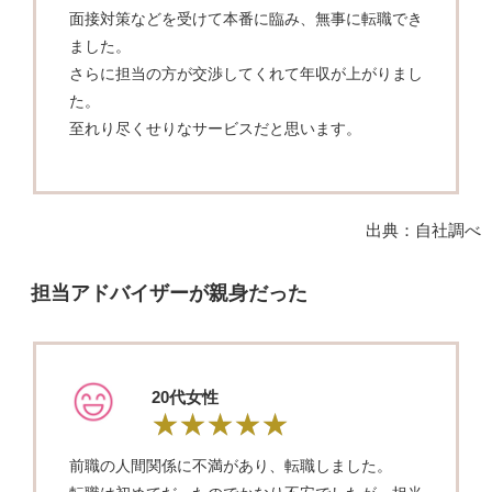
面接対策などを受けて本番に臨み、無事に転職でき
ました。
さらに担当の方が交渉してくれて年収が上がりまし
た。
至れり尽くせりなサービスだと思います。
出典：自社調べ
担当アドバイザーが親身だった
20代女性
前職の人間関係に不満があり、転職しました。