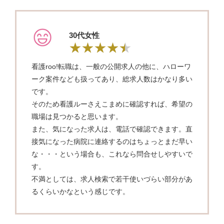
30代女性
看護roo!転職は、一般の公開求人の他に、ハローワ
ーク案件なども扱ってあり、総求人数はかなり多い
です。
そのため看護ルーさえこまめに確認すれば、希望の
職場は見つかると思います。
また、気になった求人は、電話で確認できます。直
接気になった病院に連絡するのはちょっとまだ早い
な・・・という場合も、これなら問合せしやすいで
す。
不満としては、求人検索で若干使いづらい部分があ
るくらいかなという感じです。