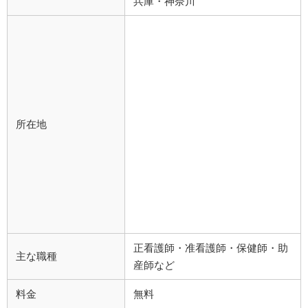
兵庫・神奈川
所在地
正看護師・准看護師・保健師・助
主な職種
産師など
料金
無料