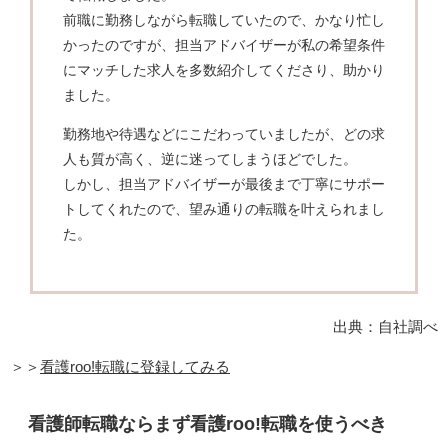
前職に勤務しながら転職していたので、かなり忙し
かったのですが、担当アドバイザーが私の希望条件
にマッチした求人を多数紹介してくださり、助かり
ました。
勤務地や待遇などにこだわっていましたが、どの求
人も質が高く、逆に迷ってしまうほどでした。
しかし、担当アドバイザーが最後まで丁寧にサポー
トしてくれたので、望み通りの転職を叶えられまし
た。
出典：自社調べ
＞＞
看護roo!転職に登録してみる
看護師転職ならまず看護roo!転職を使うべき