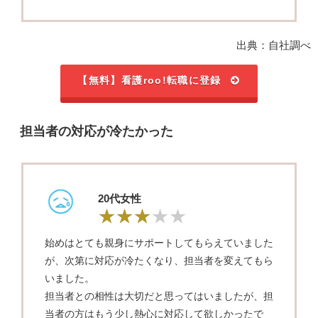
出典：自社調べ
【無料】看護roo!転職に登録
担当者の対応が冷たかった
20代女性
始めはとても親身にサポートしてもらえていました
が、次第に対応が冷たくなり、担当者を変えてもら
いました。
担当者との相性は大切だと思ってはいましたが、担
当者の方はもう少し熱心に対応して欲しかったで