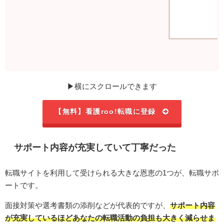
▶横にスクロールできます
【無料】看護roo!転職に登録
サポート内容が充実していて丁寧だった
転職サイトを利用して受けられる大きな恩恵の1つが、転職サポ
ートです。
面接対策や選考書類の添削などが代表的ですが、
サポート内容
が充実しているほどあなたの転職活動の負担も大きく減らせま