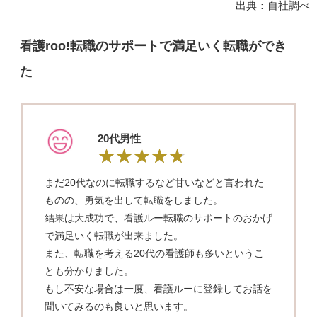
出典：自社調べ
看護roo!転職のサポートで満足いく転職ができ
た
20代男性
まだ20代なのに転職するなど甘いなどと言われた
ものの、勇気を出して転職をしました。
結果は大成功で、看護ルー転職のサポートのおかげ
で満足いく転職が出来ました。
また、転職を考える20代の看護師も多いというこ
とも分かりました。
もし不安な場合は一度、看護ルーに登録してお話を
聞いてみるのも良いと思います。