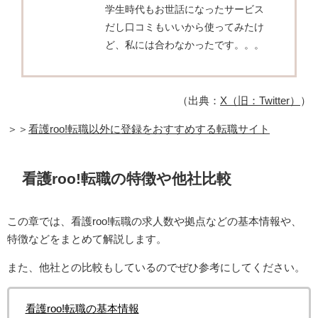
学生時代もお世話になったサービス
だし口コミもいいから使ってみたけ
ど、私には合わなかったです。。。
（出典：
X（旧：Twitter）
）
＞＞
看護roo!転職以外に登録をおすすめする転職サイト
看護roo!転職の特徴や他社比較
この章では、看護roo!転職の求人数や拠点などの基本情報や、
特徴などをまとめて解説します。
また、他社との比較もしているのでぜひ参考にしてください。
看護roo!転職の基本情報