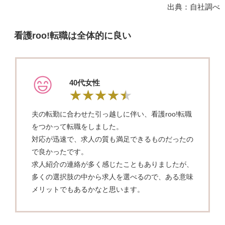
出典：自社調べ
看護roo!転職は全体的に良い
40代女性
夫の転勤に合わせた引っ越しに伴い、看護roo!転職
をつかって転職をしました。
対応が迅速で、求人の質も満足できるものだったの
で良かったです。
求人紹介の連絡が多く感じたこともありましたが、
多くの選択肢の中から求人を選べるので、ある意味
メリットでもあるかなと思います。