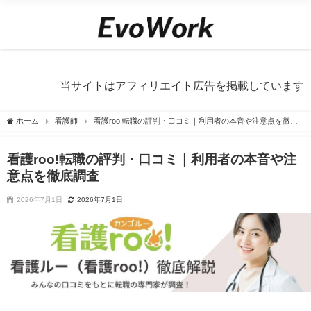
当サイトはアフィリエイト広告を掲載しています
ホーム
看護師
看護roo!転職の評判・口コミ｜利用者の本音や注意点を徹底
調査
看護roo!転職の評判・口コミ｜利用者の本音や注
意点を徹底調査
2026年7月1日
2026年7月1日