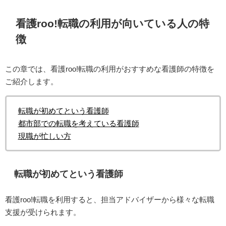
看護roo!転職の利用が向いている人の特
徴
この章では、看護roo!転職の利用がおすすめな看護師の特徴を
ご紹介します。
転職が初めてという看護師
都市部での転職を考えている看護師
現職が忙しい方
転職が初めてという看護師
看護roo!転職を利用すると、担当アドバイザーから様々な転職
支援が受けられます。