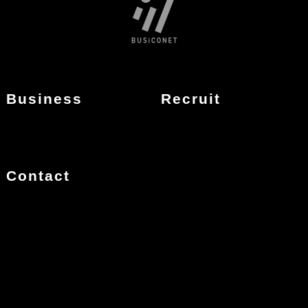
Business
Recruit
Contact