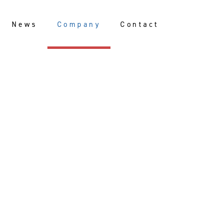
News
Company
Contact