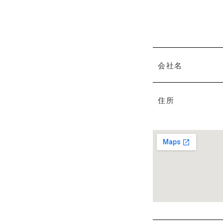
会社名
住所