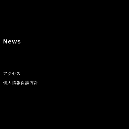
News
アクセス
個人情報保護方針