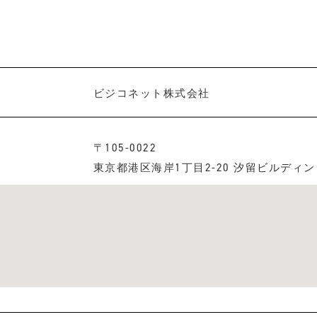
ビジコネット株式会社
〒105-0022
東京都港区海岸1丁目2-20 汐留ビルディング