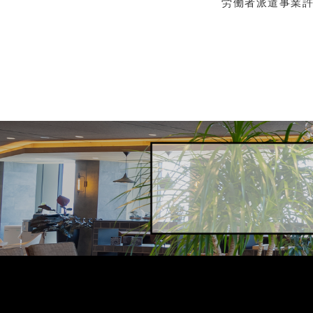
労働者派遣事業