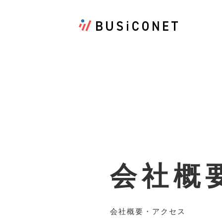
会社概
会社概要・アクセス