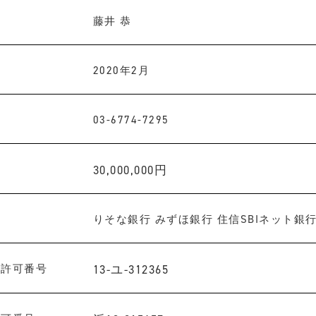
藤井 恭
2020年2月
03-6774-7295
30,000,000円
りそな銀行 みずほ銀行 住信SBIネット銀
業許可番号
13-ユ-312365