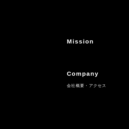
Mission
Company
会社概要・アクセス