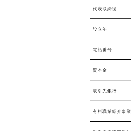
代表取締役
設立年
電話番号
資本金
取引先銀行
有料職業紹介事