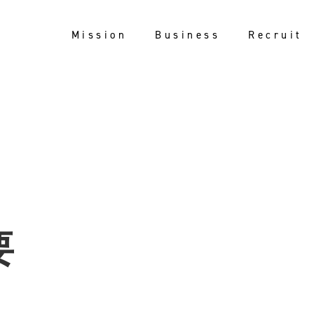
Mission
Business
Recruit
要