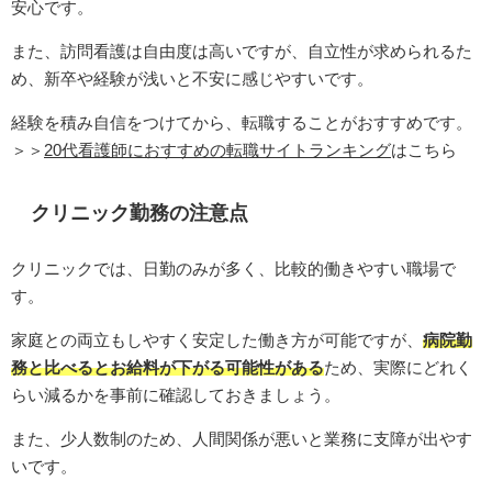
安心です。
また、訪問看護は自由度は高いですが、自立性が求められるた
め、新卒や経験が浅いと不安に感じやすいです。
経験を積み自信をつけてから、転職することがおすすめです。
＞＞
20代看護師におすすめの転職サイトランキング
はこちら
クリニック勤務の注意点
クリニックでは、日勤のみが多く、比較的働きやすい職場で
す。
家庭との両立もしやすく安定した働き方が可能ですが、
病院勤
務と比べるとお給料が下がる可能性がある
ため、実際にどれく
らい減るかを事前に確認しておきましょう。
また、少人数制のため、人間関係が悪いと業務に支障が出やす
いです。