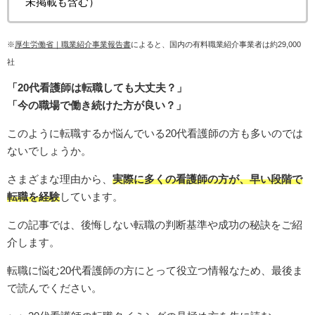
未掲載も含む）
※
厚生労働省｜職業紹介事業報告書
によると、国内の有料職業紹介事業者は約29,000
社
「20代看護師は転職しても大丈夫？」
「今の職場で働き続けた方が良い？」
このように転職するか悩んでいる20代看護師の方も多いのでは
ないでしょうか。
さまざまな理由から、
実際に多くの看護師の方が、早い段階で
転職を経験
しています。
この記事では、後悔しない転職の判断基準や成功の秘訣をご紹
介します。
転職に悩む20代看護師の方にとって役立つ情報なため、最後ま
で読んでください。