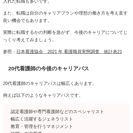
入れた転職も多いです。
また、転職は自分のキャリアプランや理想の働き方を考え直す
良い機会でもあります。
実際に転職するかの判断を急がず、今後のキャリアについてじ
っくり考えてみましょう。
参照：
日本看護協会 2021 年 看護職員実態調査 統計表21
20代看護師の今後のキャリアパス
20代看護師のキャリアパスは幅広くあります。
例えば以下のようなキャリアパスです。
認定看護師や専門看護師などのスペシャリスト
幅広く活躍するジェネラリスト
教育・管理を行うマネジメント