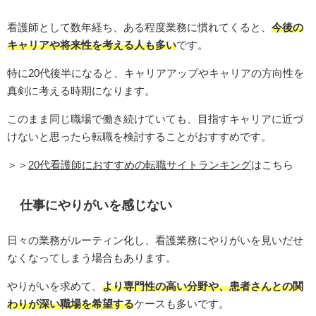
看護師として数年経ち、ある程度業務に慣れてくると、
今後の
キャリアや将来性を考える人も多い
です。
特に20代後半になると、キャリアアップやキャリアの方向性を
真剣に考える時期になります。
このまま同じ職場で働き続けていても、目指すキャリアに近づ
けないと思ったら転職を検討することがおすすめです。
＞＞
20代看護師におすすめの転職サイトランキング
はこちら
仕事にやりがいを感じない
日々の業務がルーティン化し、看護業務にやりがいを見いだせ
なくなってしまう場合もあります。
やりがいを求めて、
より専門性の高い分野や、患者さんとの関
わりが深い職場を希望する
ケースも多いです。