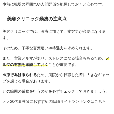
事前に職場の雰囲気や人間関係を把握しておくと安心です。
美容クリニック勤務の注意点
美容クリニックでは、医療に加えて、接客力が必要になりま
す。
そのため、丁寧な言葉遣いや待遇力を求められます。
また、営業ノルマがあり、ストレスになる場合もあるため、
ノ
ルマの有無を確認しておく
ことが重要です。
医療行為は限られる
ため、病院から転職した際に大きなギャッ
プを感じる場合があります。
どの範囲の業務を行うのかを必ずチェックしておきましょう。
＞＞
20代看護師におすすめの転職サイトランキング
はこちら