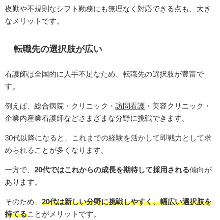
夜勤や不規則なシフト勤務にも無理なく対応できる点も、大き
なメリットです。
転職先の選択肢が広い
看護師は全国的に人手不足なため、転職先の選択肢が豊富で
す。
例えば、総合病院・クリニック・
訪問看護
・美容クリニック・
企業内産業看護師などさまざまな分野に挑戦できます。
30代以降になると、これまでの経験を活かして即戦力として求
められることが多くなります。
一方で、
20代ではこれからの成長を期待して採用される
傾向が
あります。
そのため、
20代は新しい分野に挑戦しやすく、幅広い選択肢を
持てる
ことがメリットです。