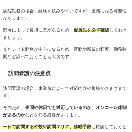
病院勤務の場合、経験を積みやすいですが、激務になる可能性
があります。
部署によって負担に差があるため、
配属先を必ず確認
しておき
ましょう。
またシフト勤務が中心になるため、夜勤や残業の頻度、勤務時
間など調べておくことも大切です。
訪問看護の注意点
訪問看護の場合、事業所によって対応内容や規模がさまざまで
す。
そのため、
夜間や休日でも対応しているのか、オンコール体制
があるのか
などを知る必要があります。
一日で訪問する件数や訪問エリア、移動手段
も確認しておくと