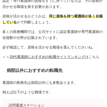
認定・専門看護師の資格をすでに持っている方は、その資格が
活かせる職場を探す必要があります。
資格が活かせるかどうかは、
同じ資格を持つ看護師が多く在籍
している
かで判断しましょう。
多くの医療機関では、公式サイトに認定看護師や専門看護師の
在籍数や分野が記載されています。
必ず確認して、資格を活かせる職場を選んでくださいね。
＞＞
20代看護師におすすめの転職サイトランキング
はこちら
病院以外におすすめの転職先
看護師の勤務先は病院以外にも多数あります。
例えば以下のような職場です。
訪問看護ステーション