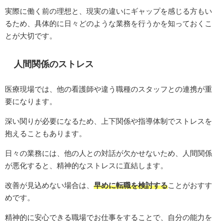
実際に働く前の理想と、現実の違いにギャップを感じる方もい
るため、具体的に日々どのような業務を行うかを知っておくこ
とが大切です。
人間関係のストレス
医療現場では、他の看護師や違う職種のスタッフとの連携が重
要になります。
深い関りが必要になるため、上下関係や指導体制でストレスを
抱えることもあります。
日々の業務には、他の人との対話が欠かせないため、人間関係
が悪化すると、精神的なストレスに直結します。
改善が見込めない場合は、
早めに転職を検討する
ことがおすす
めです。
精神的に安心できる職場でお仕事をすることで、自分の能力を