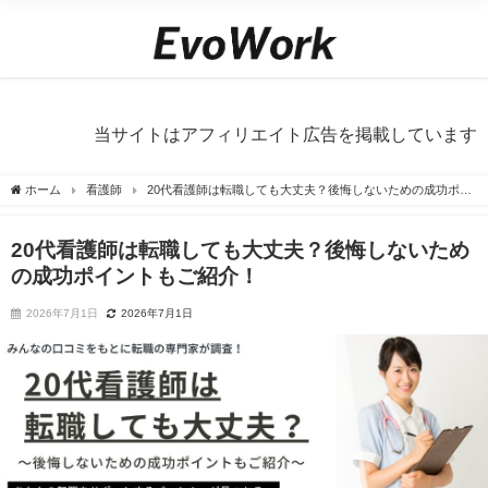
当サイトはアフィリエイト広告を掲載しています
ホーム
看護師
20代看護師は転職しても大丈夫？後悔しないための成功ポイ
ントもご紹介！
20代看護師は転職しても大丈夫？後悔しないため
の成功ポイントもご紹介！
2026年7月1日
2026年7月1日