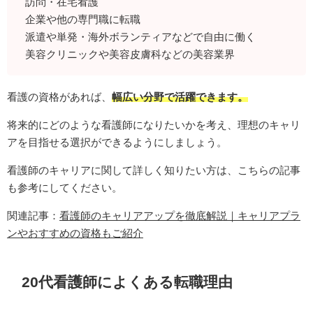
訪問・在宅看護
企業や他の専門職に転職
派遣や単発・海外ボランティアなどで自由に働く
美容クリニックや美容皮膚科などの美容業界
看護の資格があれば、
幅広い分野で活躍できます。
将来的にどのような看護師になりたいかを考え、理想のキャリ
アを目指せる選択ができるようにしましょう。
看護師のキャリアに関して詳しく知りたい方は、こちらの記事
も参考にしてください。
関連記事：
看護師のキャリアアップを徹底解説｜キャリアプラ
ンやおすすめの資格もご紹介
20代看護師によくある転職理由