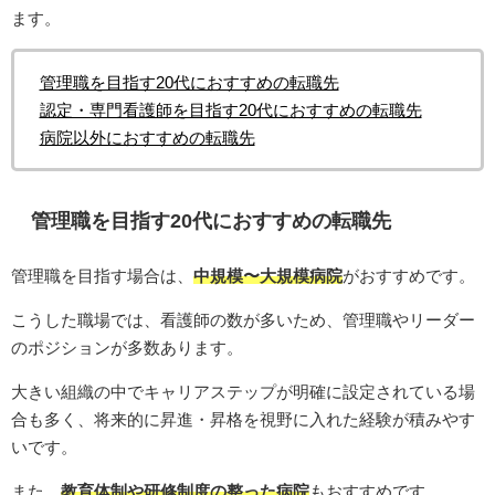
ます。
管理職を目指す20代におすすめの転職先
認定・専門看護師を目指す20代におすすめの転職先
病院以外におすすめの転職先
管理職を目指す20代におすすめの転職先
管理職を目指す場合は、
中規模〜大規模病院
がおすすめです。
こうした職場では、看護師の数が多いため、管理職やリーダー
のポジションが多数あります。
大きい組織の中でキャリアステップが明確に設定されている場
合も多く、将来的に昇進・昇格を視野に入れた経験が積みやす
いです。
また、
教育体制や研修制度の整った病院
もおすすめです。