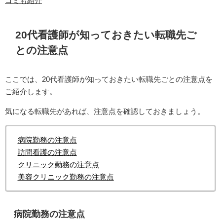
コミも紹介
20代看護師が知っておきたい転職先ご
との注意点
ここでは、20代看護師が知っておきたい転職先ごとの注意点を
ご紹介します。
気になる転職先があれば、注意点を確認しておきましょう。
病院勤務の注意点
訪問看護の注意点
クリニック勤務の注意点
美容クリニック勤務の注意点
病院勤務の注意点