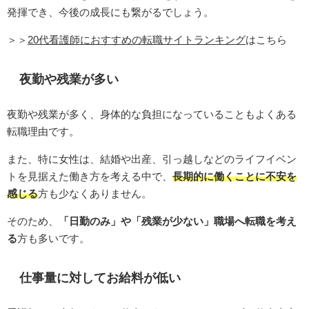
発揮でき、今後の成長にも繋がるでしょう。
＞＞
20代看護師におすすめの転職サイトランキング
はこちら
夜勤や残業が多い
夜勤や残業が多く、身体的な負担になっていることもよくある
転職理由です。
また、特に女性は、結婚や出産、引っ越しなどのライフイベン
トを見据えた働き方を考える中で、
長期的に働くことに不安を
感じる
方も少なくありません。
そのため、
「日勤のみ」や「残業が少ない」職場へ転職を考え
る
方も多いです。
仕事量に対してお給料が低い