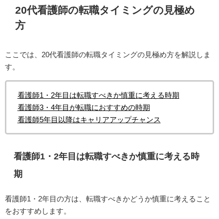
20代看護師の転職タイミングの見極め
方
ここでは、20代看護師の転職タイミングの見極め方を解説しま
す。
看護師1・2年目は転職すべきか慎重に考える時期
看護師3・4年目が転職におすすめの時期
看護師5年目以降はキャリアアップチャンス
看護師1・2年目は転職すべきか慎重に考える時
期
看護師1・2年目の方は、転職すべきかどうか慎重に考えること
をおすすめします。