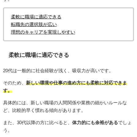
柔軟に職場に適応できる
転職先の選択肢が広い
理想のキャリアを実現しやすい
柔軟に職場に適応できる
20代は一般的に社会経験が浅く、吸収力が高いです。
そのため、
新しい環境や仕事の進め方にも柔軟に対応できま
す。
具体的には、新しい職場の人間関係や業務の細かいルールな
ど、比較的早く慣れる傾向があります。
また、30代以降の方に比べると、
体力的にも余裕がある
でしょ
う。