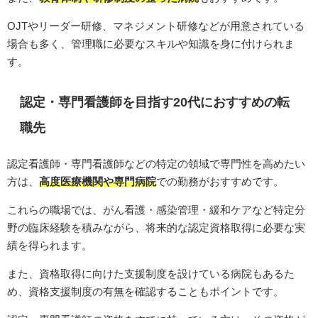
OJTやリーダー研修、マネジメント研修などが用意されている
場合も多く、管理職に必要なスキルや知識を身に付けられま
す。
認定・専門看護師を目指す20代におすすめの転
職先
認定看護師・専門看護師などの特定の領域で専門性を高めたい
方は、
高度医療機関や専門病院
での勤務がおすすめです。
これらの職場では、がん看護・感染管理・緩和ケアなど特定分
野の臨床経験を積みながら、将来的な認定資格取得に必要な実
績を得られます。
また、資格取得に向けた支援制度を設けている病院もあるた
め、資格支援制度の有無を確認することもポイントです。