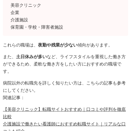
美容クリニック
企業
介護施設
保育園・学校・障害者施設
これらの職場は、
夜勤や残業が少ない
傾向があります。
また、
土日休みが多い
など、ライフスタイルを重視した働き方
ができるため、柔軟な働き方をしたい方におすすめの職場で
す。
病院以外の転職先を詳しく知りたい方は、こちらの記事も参考
にしてください。
関連記事：
【美容クリニック】転職サイトおすすめ｜口コミや評判を徹底
比較
介護施設で働きたい看護師におすすめ転職サイト｜リアルな口